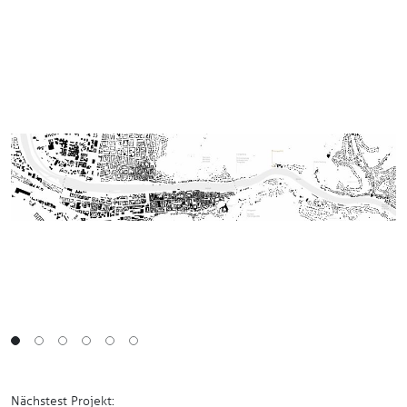
Nächstest Projekt: