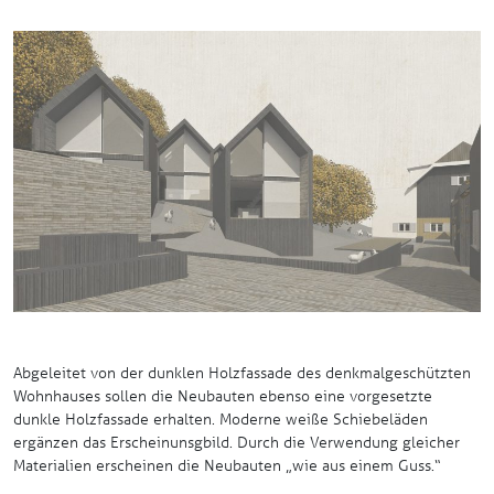
Abgeleitet von der dunklen Holzfassade des denkmalgeschützten
Wohnhauses sollen die Neubauten ebenso eine vorgesetzte
dunkle Holzfassade erhalten. Moderne weiße Schiebeläden
ergänzen das Erscheinunsgbild. Durch die Verwendung gleicher
Materialien erscheinen die Neubauten „wie aus einem Guss.“